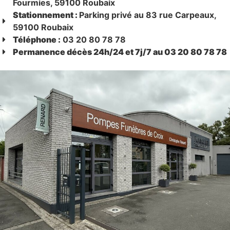
Fourmies, 59100 Roubaix
Stationnement :
Parking privé au 83 rue Carpeaux,
59100 Roubaix
Téléphone :
03 20 80 78 78
Permanence décès 24h/24 et 7j/7 au 03 20 80 78 78