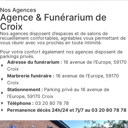
Nos Agences
Agence & Funérarium de
Croix
Nos agences disposent d’espaces et de salons de
recueillement confortables, agréables vous permettant de
vous réunir avec vos proches en toute intimité.
Pour votre confort également nos agences disposent de
parkings privés.
Adresse du funérarium :
16 avenue de l’Europe, 59170
Croix
Marbrerie funéraire :
16 avenue de l’Europe, 59170
Croix
Stationnement :
Parking privé au 16 avenue de
l’Europe, 59170 Croix
Téléphone :
03 20 80 78 78
Permanence décès 24h/24 et 7j/7 au 03 20 80 78 78