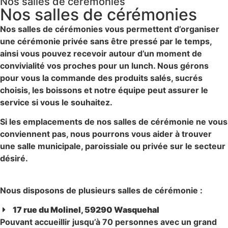
Nos salles de cérémonies
Nos salles de cérémonies
Nos salles de cérémonies vous permettent d’organiser
une cérémonie privée sans être pressé par le temps,
ainsi vous pouvez recevoir autour d’un moment de
convivialité vos proches pour un lunch. Nous gérons
pour vous la commande des produits salés, sucrés
choisis, les boissons et notre équipe peut assurer le
service si vous le souhaitez.
Si les emplacements de nos salles de cérémonie ne vous
conviennent pas, nous pourrons vous aider à trouver
une salle municipale, paroissiale ou privée sur le secteur
désiré.
Nous disposons de plusieurs salles de cérémonie :
17 rue du Molinel, 59290 Wasquehal
Pouvant accueillir jusqu’à 70 personnes avec un grand