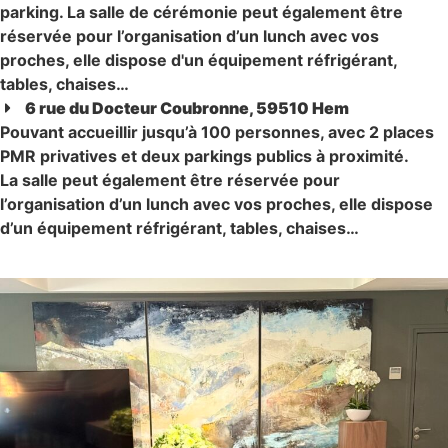
parking. La salle de cérémonie peut également être
réservée pour l’organisation d’un lunch avec vos
proches, elle dispose d'un équipement réfrigérant,
tables, chaises…
6 rue du Docteur Coubronne, 59510 Hem
Pouvant accueillir jusqu’à 100 personnes, avec 2 places
PMR privatives et deux parkings publics à proximité.
La salle peut également être réservée pour
l’organisation d’un lunch avec vos proches, elle dispose
d’un équipement réfrigérant, tables, chaises…