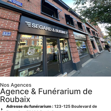
Nos Agences
Agence & Funérarium de
Roubaix
Adresse du funérarium :
123-125 Boulevard de