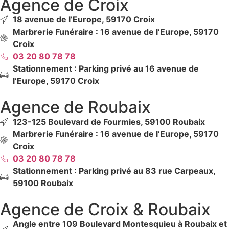
Agence de Croix
18 avenue de l’Europe, 59170 Croix
Marbrerie Funéraire : 16 avenue de l’Europe, 59170
Croix
03 20 80 78 78
Stationnement : Parking privé au 16 avenue de
l’Europe, 59170 Croix
Agence de Roubaix
123-125 Boulevard de Fourmies, 59100 Roubaix
Marbrerie Funéraire : 16 avenue de l’Europe, 59170
Croix
03 20 80 78 78
Stationnement : Parking privé au 83 rue Carpeaux,
59100 Roubaix
Agence de Croix & Roubaix
Angle entre 109 Boulevard Montesquieu à Roubaix et