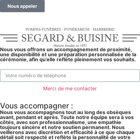
Nous appeler
Nous vous offrons un accompagnement de proximité,
une disponibilité et une préparation personnalisée de la
cérémonie, afin qu’elle reflète pleinement vos souhaits.
Merci de me contacter
Vous accompagner :
Nous vous accompagnons tout au long des obsèques
avant, pendant et après. Toute notre équipe sera à vos
côtés, avec son professionnalisme, une empathie
toujours sincère et notre soutien permanent. Nous
veillerons avec discrétion et efficacité à ce que chaque
détail soit respecté et reflète la personnalité de votre