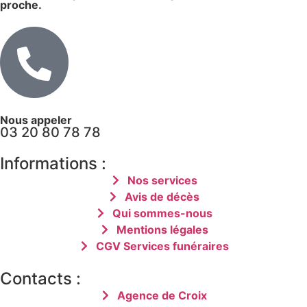
proche.
Nous appeler
03 20 80 78 78
Informations :
Nos services
Avis de décès
Qui sommes-nous
Mentions légales
CGV Services funéraires
Contacts :
Agence de Croix